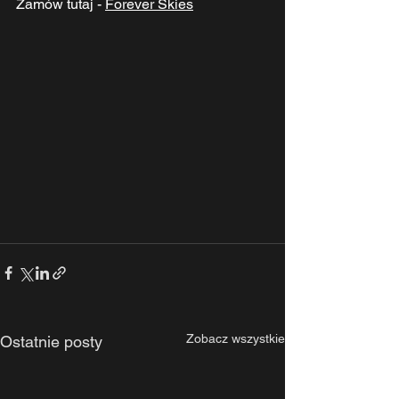
Zamów tutaj - 
Forever Skies
Zobacz wszystkie
Ostatnie posty